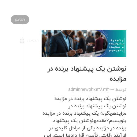
دسامبر
نوشتن یک پیشنهاد برنده در
مزایده
توسط
adminnewphx13831400
نوشتن یک پیشنهاد برنده در مزایده
نوشتن یک پیشنهاد برنده در
مزایدهچگونه یک پیشنهاد برنده در مزایده
بنویسیم؟مقدمهنوشتن یک پیشنهاد
برنده در مزایده یکی از مراحل کلیدی در
فرآیند رقابتی تأمین قراردادها است. این