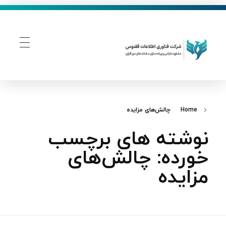
فناوری اطلاعات ققنوس
تولید و توسعه نرم افزار های تحت وب
Home
چالش‌های مزایده
نوشته های برچسب
خورده: چالش‌های
مزایده