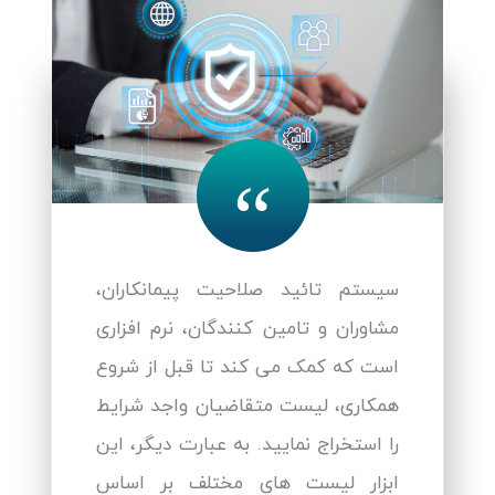
“
سیستم تائید صلاحیت پیمانکاران،
مشاوران و تامین کنندگان، نرم افزاری
است که کمک می کند تا قبل از شروع
همکاری، لیست متقاضیان واجد شرایط
را استخراج نمایید. به عبارت دیگر، این
ابزار لیست های مختلف بر اساس