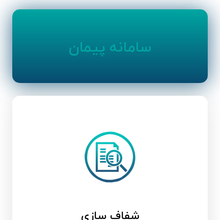
سامانه پیمان
شفاف سازی