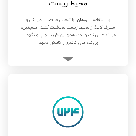
محیط زیست
با استفاده از
پیمان
، با کاهش مراجعات فیزیکی و
مصرف کاغذ از محیط زیست محافظت کنید. همچنین،
هزینه های رفت و آمد، همچنین خرید، چاپ و نگهداری
پرونده های کاغذی را کاهش دهید.