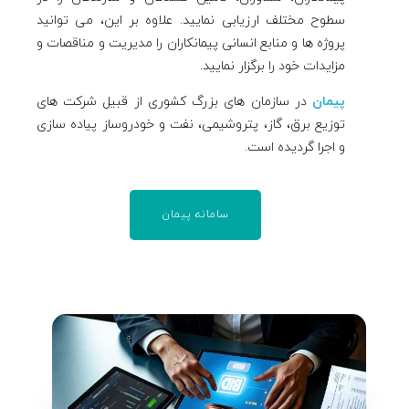
سطوح مختلف ارزیابی نمایید. علاوه بر این، می توانید
پروژه ها و منابع انسانی پیمانکاران را مدیریت و مناقصات و
مزایدات خود را برگزار نمایید.
پیمان
در سازمان های بزرگ کشوری از قبیل شرکت های
توزیع برق، گاز، پتروشیمی، نفت و خودروساز پیاده سازی
و اجرا گردیده است.
سامانه پیمان