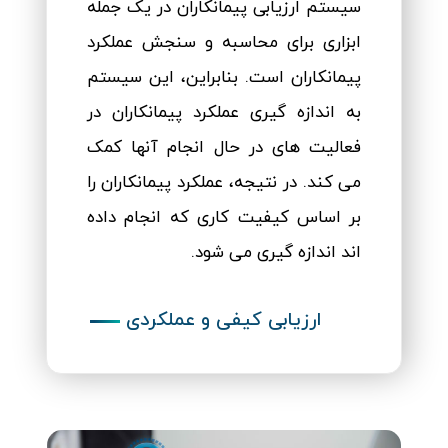
سیستم ارزیابی پیمانکاران در یک جمله
ابزاری برای محاسبه و سنجش عملکرد
پیمانکاران است. بنابراین، این سیستم
به اندازه گیری عملکرد پیمانکاران در
فعالیت های در حال انجام آنها کمک
می کند. در نتیجه، عملکرد پیمانکاران را
بر اساس کیفیت کاری که انجام داده
اند اندازه گیری می شود.
ارزیابی کیفی و عملکردی