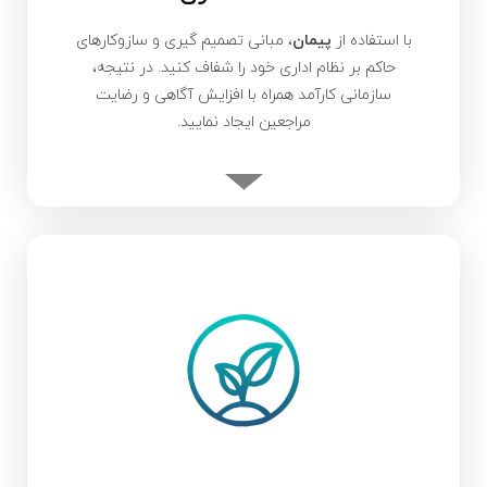
با استفاده از
پیمان
، مبانی تصمیم گیری و سازوکارهای
حاکم بر نظام اداری خود را شفاف کنید. در نتیجه،
سازمانی کارآمد همراه با افزایش آگاهی و رضایت
مراجعین ایجاد نمایید.