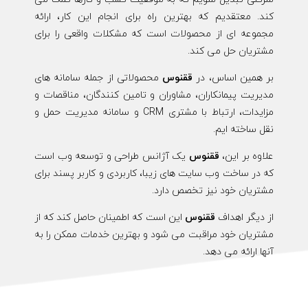
کند. معتقدیم که بهترین راه برای انجام این کار، ارائه
مجموعه ای از محصولات است که مشکلات واقعی را برای
مشتریان حل می کند.
بر همین اساس، در
ققنوس
محصولاتی از جمله سامانه های
مدیریت پیمانکاران، مشاوران و تامین کنندگان، مناقصات و
مزایدات، ارتباط با مشتری CRM و سامانه مدیریت حمل و
نقل ساخته ایم.
علاوه بر این،
ققنوس
یک آژانس طراحی و توسعه وب است
که در ساخت وب سایت های زیبا، کاربردی و کاربر پسند برای
مشتریان خود نیز تخصص دارد.
از دیگر اهداف
ققنوس
این است که اطمینان حاصل کند که از
مشتریان خود مراقبت می شود و بهترین خدمات ممکن را به
آنها ارائه می دهد.