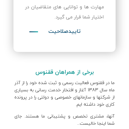
مهارت ها و توانایی های متقاضیان در
اختیار شما قرار می گیرد.
تاییدصلاحیت
برخی از همراهان ققنوس
ما در ققنوس فعالیت رسمی و ثبت شده خود را از آذر
ماه سال 1383 آغاز و افتخار خدمت رسانی به بسیاری
از شرکتها و سازمانهای خصوصی و دولتی را در پرونده
کاری خود داشته ایم.
آنها، مشتری تخصص و پشتیبانی ما هستند. جای
شما اینجا خالیست...