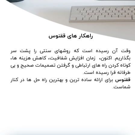
راهکار های ققنوس
وقت آن رسیده است که روشهای سنتی را پشت سر
بگذاریم. اکنون، زمان افزایش شفافیت، کاهش هزینه ها،
کوتاه کردن راه های ارتباطی و گرفتن تصمیمات صحیح و بی
طرفانه فرا رسیده است.
ققنوس
برای ارائه ساده ترین و بهترین راه حل ها در کنار
شماست.