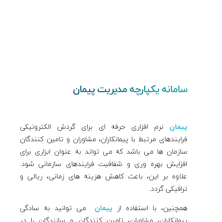
سامانه یکپارچه مدیریت پیمان
پیمان
نرم افزاری حرفه ای برای گردش الکترونیکی
فرایندهای مرتبط با پیمانکاران، مشاوران و تامین کنندگان
سازمان ها می باشد که می تواند به عنوان ابزاری برای
افزایش بهره وری و شفافیت فرایندهای سازمانی شود.
علاوه بر این، باعث کاهش هزینه های زمانی، ریالی و
ترافیکی گردد.
همچنین، با استفاده از
پیمان
می توانید به سادگی
پیمانکاران، مشاوران، تامین کنندگان و سازندگان را در