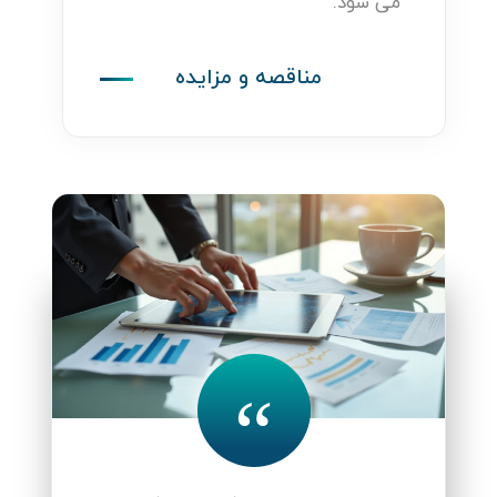
می شود.
مناقصه و مزایده
“