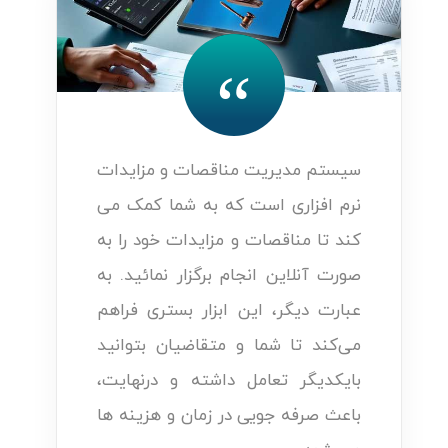
“
سیستم مدیریت مناقصات و مزایدات
نرم افزاری است که به شما کمک می
کند تا مناقصات و مزایدات خود را به
صورت آنلاین انجام برگزار نمائید. به
عبارت دیگر، این ابزار بستری فراهم
می‌کند تا شما و متقاضیان بتوانید
بایکدیگر تعامل داشته و درنهایت،
باعث صرفه جویی در زمان و هزینه ها