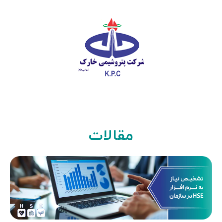
مقالات