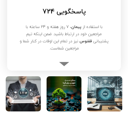
پاسخگویی 724
با استفاده از
پیمان
، 7 روز هفته و 24 ساعته با
مراجعین خود در ارتباط باشید. ضمن اینکه تیم
پشتیبانی
ققنوس
نیز در تمام این اوقات در کنار شما و
مراجعین شماست.