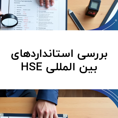
بررسی استانداردهای
بین‌ المللی HSE