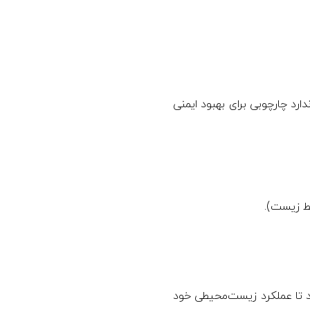
ندارد چارچوبی برای بهبود ایمنی
کند تا عملکرد زیست‌محیطی خود