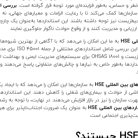
خطر و حساس، به‌طور فزاینده‌ای مورد توجه قرار گرفته است.
بررسی است
سازمان‌ها کمک می‌کند تا با رعایت الزامات و معیارهای جهانی، نه تن
‌زیست نیز توجه داشته باشند. این استانداردها به‌عنوان یک چارچوب
ارزیابی و مدیریت کنند و از وقوع حوادث ناگوار جلوگیری نمایند.
HSE
به ما این امکان را می‌دهد که با آگاهی از بهترین شیوه‌ها
مدیریتی خود را بهبود بخشی
ISO 14001 برای مدیریت محیط‌زیست و OHSAS 18001 برای سیستم‌های مدیریت
نداردها به‌طور خاص به نیازها و چالش‌های متفاوتی پاسخ می‌دهند و 
ی بین‌ المللی HSE
به سازمان‌ها این امکان را می‌دهد که با ایجاد 
اشی از حوادث و بیماری‌های شغلی را کاهش دهند. این استانداردها 
دهای بین‌ المللی HSE
به عنوان یک ضرورت اجتناب‌ناپذیر برای هر
یت‌پذیری اجتماعی است.