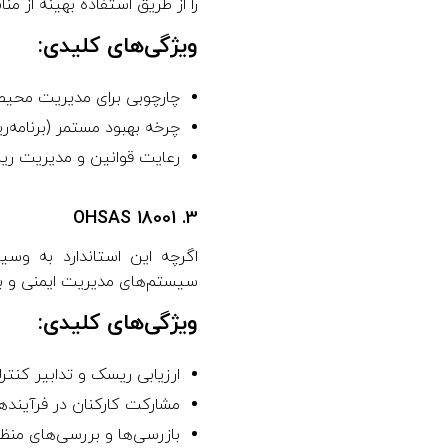
را از طریق استفاده بهینه از من
ویژگی‌های کلیدی:
چارچوبی برای مدیریت محیط
چرخه بهبود مستمر (برنامه‌ری
رعایت قوانین و مدیریت ری
3. OHSAS 18001
سیستم‌های مدیریت ایمنی و بهداشت شغل
ویژگی‌های کلیدی:
ارزیابی ریسک و تدابیر کنترل
مشارکت کارکنان در فرآیندها
بازرسی‌ها و بررسی‌های منظم