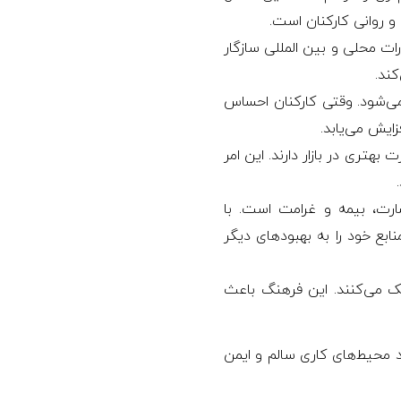
 روانی کارکنان است.
ین و مقررات محلی و بین‌ المللی سازگار
کند.
 می‌شود. وقتی کارکنان احساس
ایش می‌یابد.
تری در بازار دارند. این امر
ت، بیمه و غرامت است. با
ی کنند و منابع خود را به بهبودهای دیگر
ن‌ها کمک می‌کنند. این فرهنگ باعث
ردها به ایجاد محیط‌های کاری سالم و ایمن