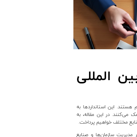
ن‌ المللی
سر جهان بسیار مهم هستند. این استانداردها به
ی‌کنند. در این مقاله، به
نایع مختلف خواهیم پرداخت.
ان یکی از ارکان اساسی در مدیریت سازمان‌ها و صنایع