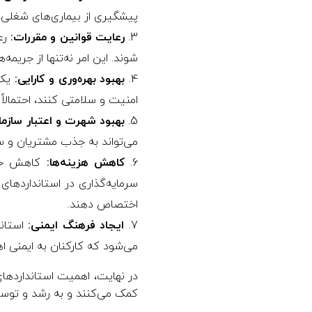
پیشگیری از بیماری‌های شغلی
رعایت قوانین و مقررات:
شوند. این امر نه‌تنها از جریمه
بهبود بهره‌وری و کارایی:
یک 
امنیت و سلامتی کنند، احتمالاً
بهبود شهرت و اعتبار سازما
می‌تواند به جذب مشتریان و سر
کاهش هزینه‌ها:
کاهش حوا
اختصاص دهند.
ایجاد فرهنگ ایمنی:
می‌شود که کارکنان به ایمنی 
کمک می‌کنند و به رشد و توسعه