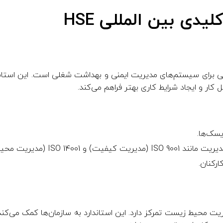
یدی بین‌ المللی HSE
بین‌ المللی برای سیستم‌های مدیریت ایمنی و بهداشت شغلی است. این استا
ار و ایجاد شرایط کاری بهتر فراهم می‌کند.
یسک‌ها.
ISO 14001 (مدیریت محیط زیست).
رکنان.
ای مدیریت محیط زیست تمرکز دارد. این استاندارد به سازمان‌ها کمک می‌