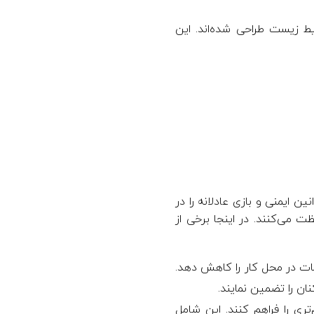
و محیط زیست طراحی شده‌اند. این
که قوانین ایمنی و بازی عادلانه را در
 تجاری محافظت می‌کنند. در اینجا برخی از
حوادث و صدمات در محل کار را کاهش دهد.
ان را تضمین نمایند.
 سالم‌تری را فراهم کنند. این شامل