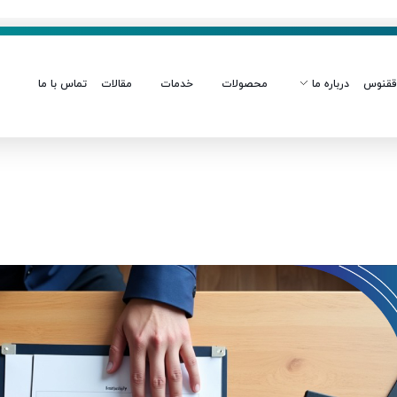
ققنوس
درباره ما
محصولات
خدمات
مقالات
تماس با ما