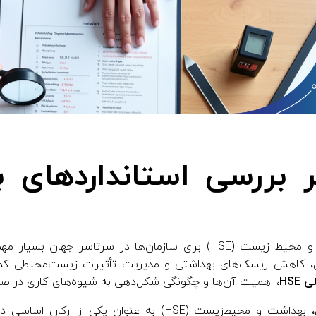
ر بررسی استانداردهای بی
استانداردهای بهداشت، ایمنی و محیط زیست (HSE) برای سازمان‌ها در سرتا
، کاهش ریسک‌های بهداشتی و مدیریت تأثیرات زیست‌محیطی کمک م
HSE
، اهمیت آن‌ها و چگونگی شکل‌دهی به شیوه‌های کاری در ص
در دنیای امروز، اهمیت ایمنی، بهداشت و محیط‌زیست (HSE) به عنو