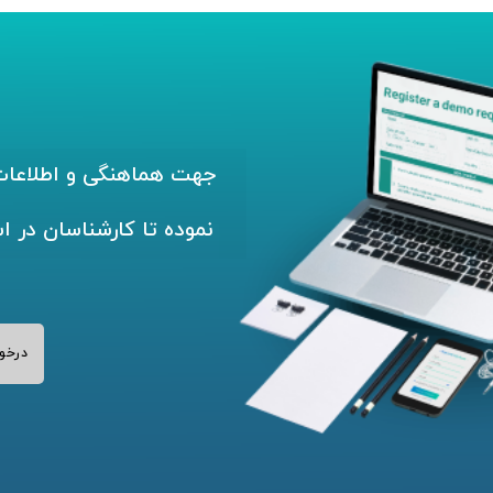
جهت هماهنگی و اطلاعات 
نموده تا کارشناسان در ا
درخو