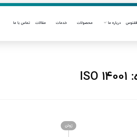
قنوس
درباره ما
محصولات
خدمات
مقالات
تماس با ما
IS
ژوئن