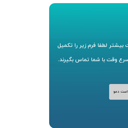
بیشتر لطفا فرم زیر را تکمیل
سرع وقت با شما تماس بگیرند.
است دمو