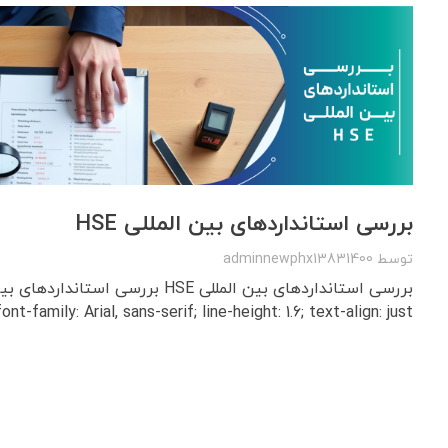
بررسی استانداردهای بین‌ المللی HSE
توسط
adminnewphx13831400
font-family: Arial, sans-serif; line-height: 1.6; text-align: just ...