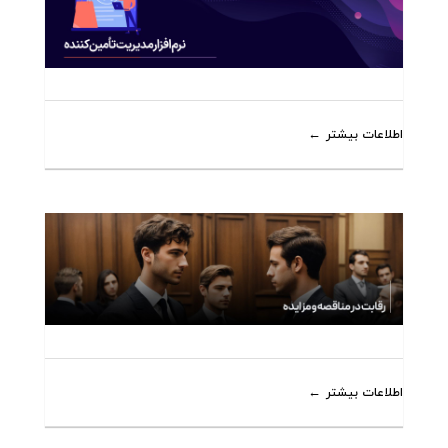
اطلاعات بیشتر
اطلاعات بیشتر