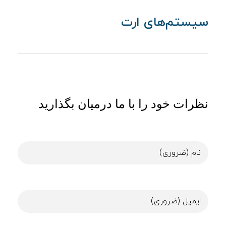
سیستم‌های ارت
نظرات خود را با ما درمیان بگذارید