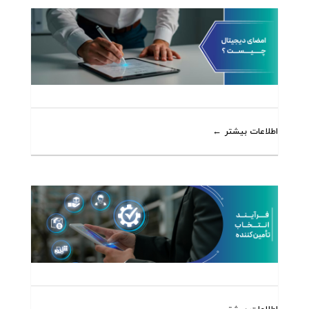
اطلاعات بیشتر