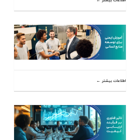
اطلاعات بیشتر
اطلاعات بیشتر