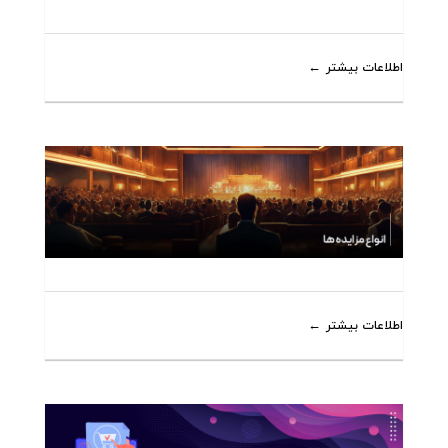
اطلاعات بیشتر
اطلاعات بیشتر