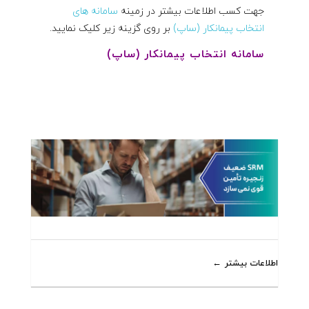
جهت کسب اطلاعات بیشتر در زمینه
سامانه های
انتخاب پیمانکار (ساپ)
بر روی گزینه زیر کلیک نمایید.
سامانه انتخاب پیمانکار (ساپ)
اطلاعات بیشتر