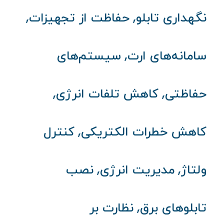
,
,
نگهداری تابلو
حفاظت از تجهیزات
,
سامانه‌های ارت
سیستم‌های
,
,
حفاظتی
کاهش تلفات انرژی
,
کاهش خطرات الکتریکی
کنترل
,
,
ولتاژ
مدیریت انرژی
نصب
,
تابلوهای برق
نظارت بر