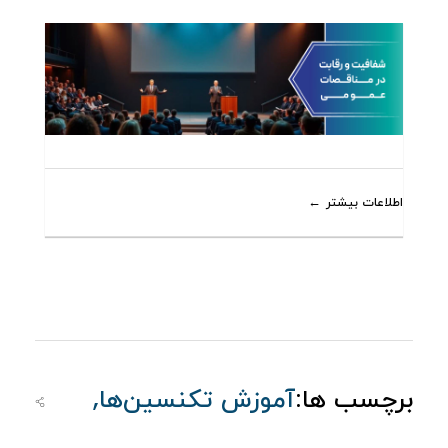
اطلاعات بیشتر
,
برچسب ها:
آموزش تکنسین‌ها