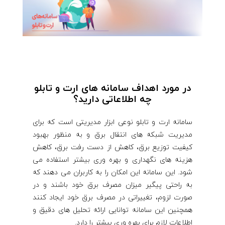
در مورد اهداف سامانه های ارت و تابلو
چه اطلاعاتی دارید؟
سامانه ارت و تابلو نوعی ابزار مدیریتی است که برای
مدیریت شبکه های انتقال برق و به منظور بهبود
کیفیت توزیع برق، کاهش از دست رفت برق، کاهش
هزینه های نگهداری و بهره وری بیشتر استفاده می
شود. این سامانه این امکان را به کاربران می دهند که
به راحتی پیگیر میزان مصرف برق خود باشند و در
صورت لزوم، تغییراتی در مصرف برق خود ایجاد کنند
همچنین این سامانه توانایی ارائه تحلیل های دقیق و
اطلاعات لازم برای بهره وری بیشتر را دارد.