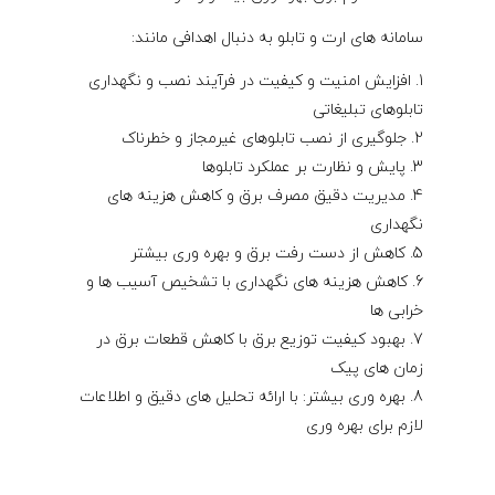
سامانه های ارت و تابلو به دنبال اهدافی مانند:
افزایش امنیت و کیفیت در فرآیند نصب و نگهداری
تابلوهای تبلیغاتی
جلوگیری از نصب تابلوهای غیرمجاز و خطرناک
پایش و نظارت بر عملکرد تابلوها
مدیریت دقیق مصرف برق و کاهش هزینه های
نگهداری
کاهش از دست رفت برق و بهره وری بیشتر
کاهش هزینه های نگهداری با تشخیص آسیب ها و
خرابی ها
بهبود کیفیت توزیع برق با کاهش قطعات برق در
زمان های پیک
بهره وری بیشتر: با ارائه تحلیل های دقیق و اطلاعات
لازم برای بهره وری