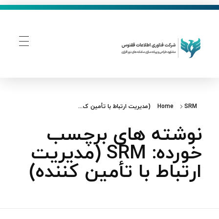
فناوری اطلاعات ققنوس
تولید و توسعه نرم افزار های تحت وب
SRM (مدیریت ارتباط با تأمین‌ ک...
Home
نوشته های برچسب
خورده: SRM (مدیریت
ارتباط با تأمین‌ کننده)