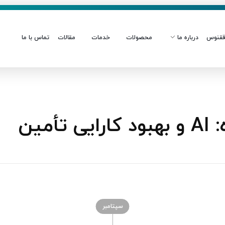
قنوس
درباره ما
محصولات
خدمات
مقالات
تماس با ما
مین
سپتامبر