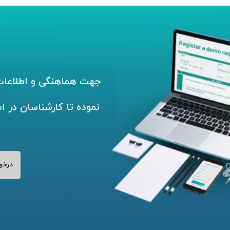
جهت هماهنگی و اطلاعات 
نموده تا کارشناسان در ا
درخو