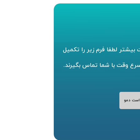
بیشتر لطفا فرم زیر را تکمیل
سرع وقت با شما تماس بگیرند.
است دمو