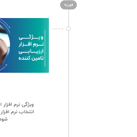
فوریه
ویژگی نرم افزار ا
انتخاب نرم افزار
شود؟