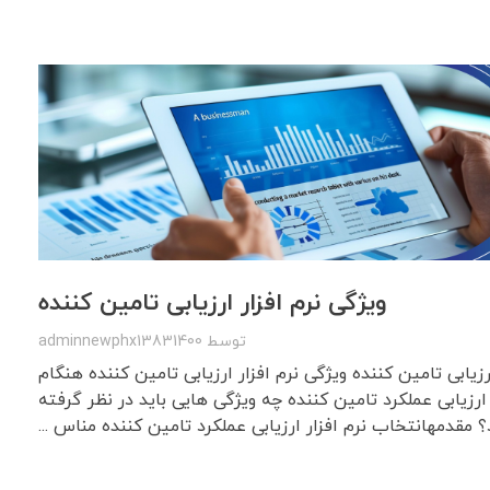
ویژگی نرم افزار ارزیابی تامین کننده
توسط
adminnewphx13831400
رزیابی تامین کننده ویژگی نرم افزار ارزیابی تامین کننده هنگام
 ارزیابی عملکرد تامین کننده چه ویژگی هایی باید در نظر گرفته
 مقدمهانتخاب نرم افزار ارزیابی عملکرد تامین کننده مناس ...