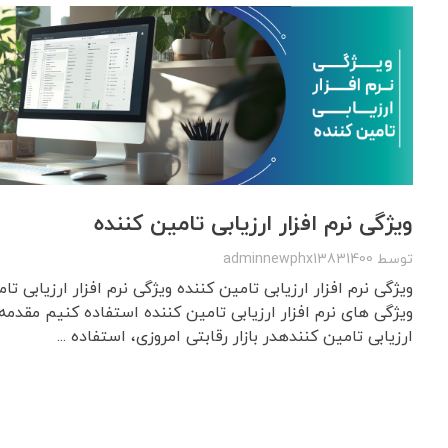
ویژگی نرم افزار ارزیابی تامین کننده
توسط
adminnewphx13831400
ویژگی نرم افزار ارزیابی تامین کننده ویژگی نرم افزار ارزیابی ت
ویژگی های نرم افزار ارزیابی تامین کننده استفاده کنیم مقدمه‌ا
ارزیابی تامین کنندهدر بازار رقابتی امروزی، استفاده ...