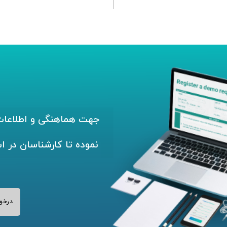
جهت هماهنگی و اطلاعات 
نموده تا کارشناسان در ا
درخو