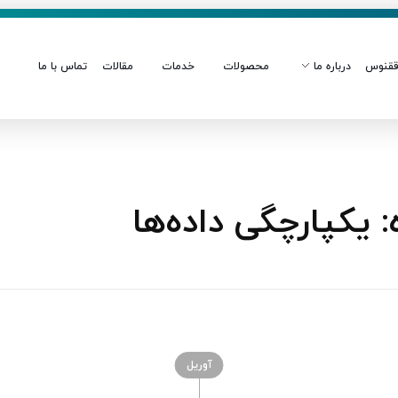
قنوس
درباره ما
محصولات
خدمات
مقالات
تماس با ما
یکپارچگی داده‌ها
آوریل