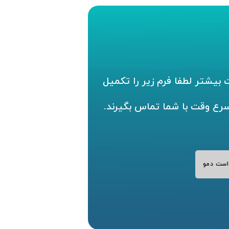
بیشتر لطفا فرم زیر را تکمیل
سرع وقت با شما تماس بگیرند.
است دمو