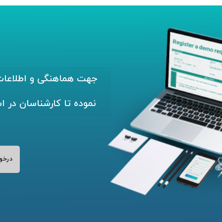
جهت هماهنگی و اطلاعات 
نموده تا کارشناسان در ا
درخو