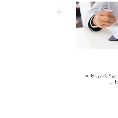
اهمیت گواهینامه‌ HSE برای کارکنان اهمیت گواهینامه‌ HSE برای کارکنان body {
fo