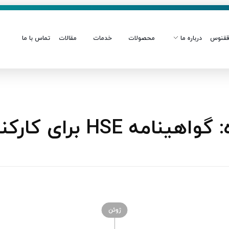
قنوس
درباره ما
محصولات
خدمات
مقالات
تماس با ما
HSE برای کارکنان
ژوئن