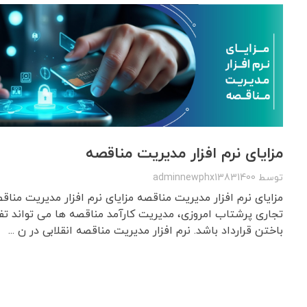
مزایای نرم افزار مدیریت مناقصه
توسط
adminnewphx13831400
مزایای نرم افزار مدیریت مناقصه مزایای نرم افزار مدیریت منا
تجاری پرشتاب امروزی، مدیریت کارآمد مناقصه ها می تواند تف
باختن قرارداد باشد. نرم افزار مدیریت مناقصه انقلابی در ن ...