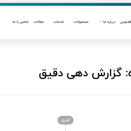
قنوس
درباره ما
محصولات
خدمات
مقالات
تماس با ما
: گزارش دهی دقیق
آوریل