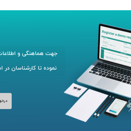
جهت هماهنگی و اطلاعات 
نموده تا کارشناسان در ا
درخو