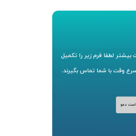
بیشتر لطفا فرم زیر را تکمیل
سرع وقت با شما تماس بگیرند.
است دمو