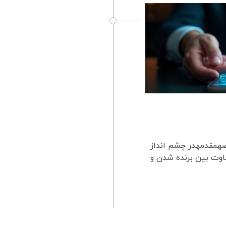
قصهمقدمهدر چشم انداز
اوت بین برنده شدن و