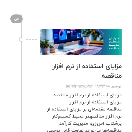
می
مزایای استفاده از نرم‌ افزار
مناقصه
توسط
adminnewphx13831400
مزایای استفاده از نرم‌ افزار مناقصه
مزایای استفاده از نرم‌ افزار
مناقصه مقدمه‌ای بر مزایای استفاده از
نرم‌ افزار مناقصهدر محیط کسب‌وکار
پرشتاب امروزی، مدیریت کارآمد
مناقصه‌ها می‌تواند تفاوت قابل توجهی