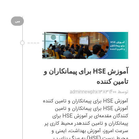
می
آموزش HSE برای پیمانکاران و
تامین کننده
توسط
adminnewphx13831400
آموزش HSE برای پیمانکاران و تامین کننده
آموزش HSE برای پیمانکاران و تامین
کنندگان مقدمه‌ای بر آموزش HSE برای
پیمانکاران و تامین کنندهدر محیط کاری پر
سرعت امروز، آموزش بهداشت، ایمنی و
محیط زیست (HSE) به سنگ بنای پ ...