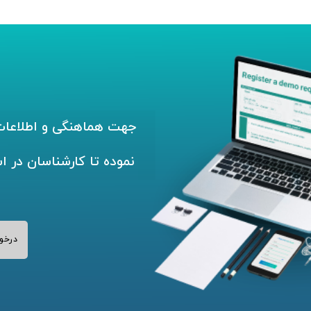
جهت هماهنگی و اطلاعات 
نموده تا کارشناسان در ا
درخو