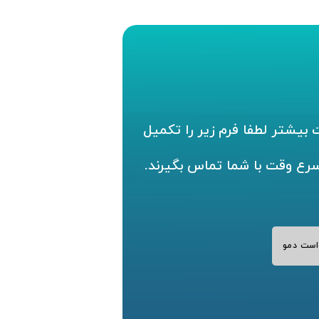
بیشتر لطفا فرم زیر را تکمیل
سرع وقت با شما تماس بگیرند.
است دمو