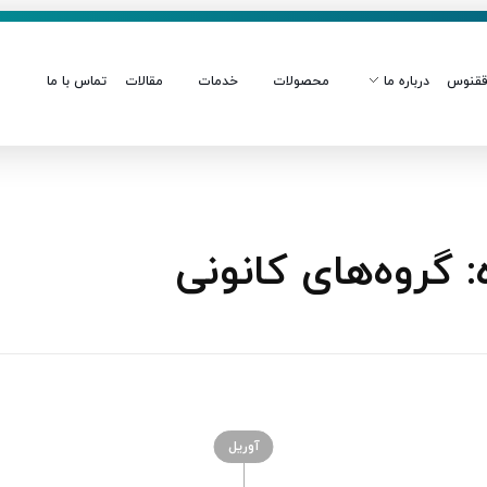
قنوس
درباره ما
محصولات
خدمات
مقالات
تماس با ما
گروه‌های کانونی
آوریل