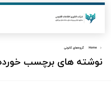
ق
فناوری اطلاعات ققنوس
تولید و توسعه نرم افزار های تحت وب
Home
گروه‌های کانونی
نوشته های برچسب خورده: 