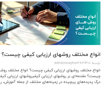
انواع مختلف روشهای ارزیابی کیفی چیست؟
توسط
adminnewphx13831400
انواع مختلف روشهای ارزیابی کیفی چیست؟ انواع مختلف روشه
چیست؟ مقدمه‌ای بر روشهای ارزیابی کیفیروشهای ارزیابی کیفی
درک پدیده‌های پیچیده در زمینه‌های مختلف از جمله آموزش، روا