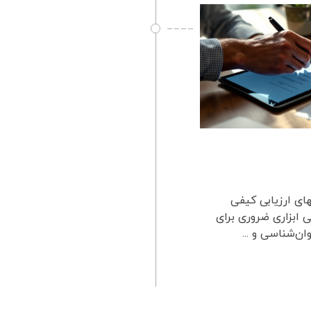
ای ارزیابی کیفی
 ابزاری ضروری برای
ن‌شناسی و ...