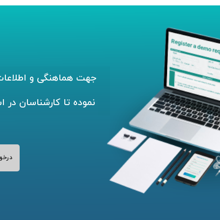
جهت هماهنگی و اطلاعات 
نموده تا کارشناسان در ا
درخو