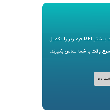
بیشتر لطفا فرم زیر را تکمیل
سرع وقت با شما تماس بگیرند.
است دمو