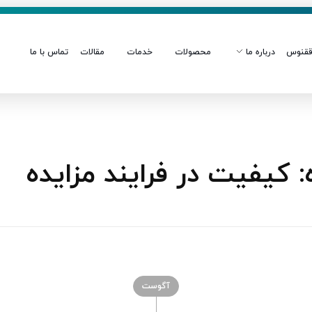
قنوس
درباره ما
محصولات
خدمات
مقالات
تماس با ما
کیفیت در فرایند مزایده
آگوست