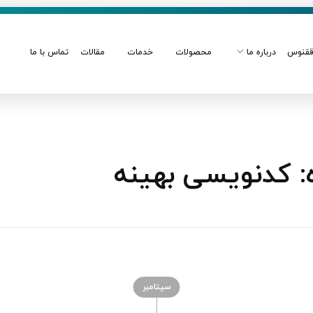
قنوس
درباره ما
محصولات
خدمات
مقالات
تماس با ما
 کدنویسی بهینه
سپتامبر