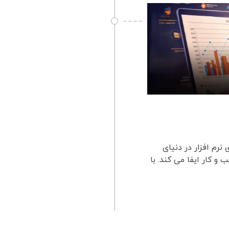
 نرم افزار در دنیای
 کار ایفا می کند. با