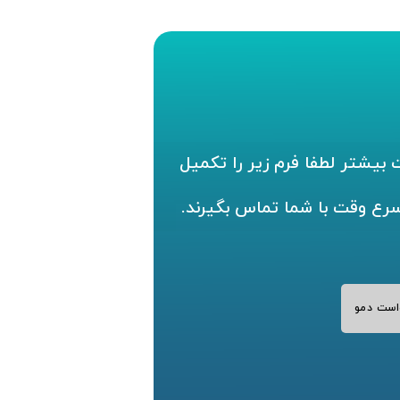
بیشتر لطفا فرم زیر را تکمیل
سرع وقت با شما تماس بگیرند.
است دمو