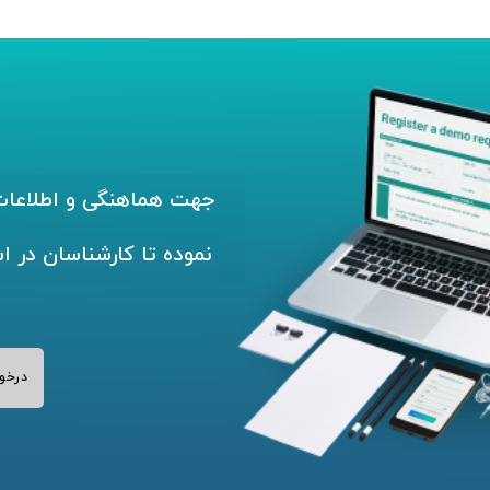
جهت هماهنگی و اطلاعات 
نموده تا کارشناسان در ا
درخو