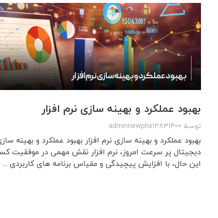
بهبود عملکرد و بهینه سازی نرم افزار
توسط
adminnewphx13831400
بهبود عملکرد و بهینه سازی نرم افزار بهبود عملکرد و بهینه سازی
دیجیتال پر سرعت امروز، نرم افزار نقش مهمی در موفقیت کسب و
این حال، با افزایش پیچیدگی و مقیاس برنامه های کاربردی ...