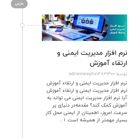
مارس
نرم افزار مدیریت ایمنی و
ارتقاء آموزش
توسط
adminnewphx13831400
نرم افزار مدیریت ایمنی و ارتقاء آموزش
نرم افزار مدیریت ایمنی و ارتقاء آموزش
آیا نرم افزار مدیریت ایمنی می تواند به
آموزش کمک کند؟ مقدمه‌در دنیای پر
سرعت امروز، اطمینان از ایمنی محل کار
بسیار مهمتر از همیشه است. ا ...