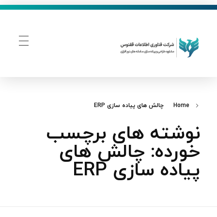
فناوری اطلاعات ققنوس
تولید و توسعه نرم افزار های تحت وب
Home
چالش‌ های پیاده‌ سازی ERP
نوشته های برچسب
خورده: چالش‌ های
پیاده‌ سازی ERP