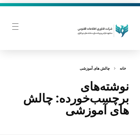
فناوری اطلاعات ققنوس
تولید و توسعه نرم افزار های تحت وب
خانه
چالش‌ های آموزشی
نوشته‌های
برچسب‌خورده: چالش‌
های آموزشی