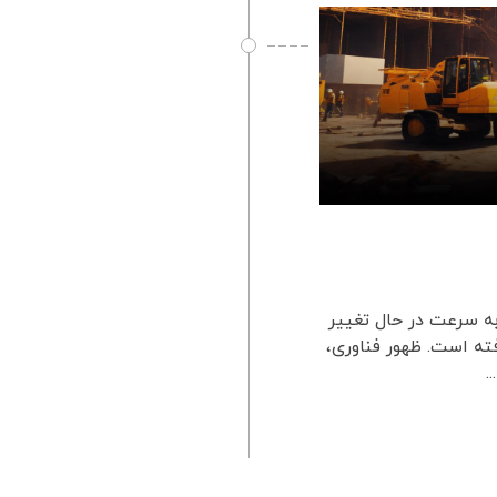
به سرعت در حال تغییر
فته است. ظهور فناوری،
.