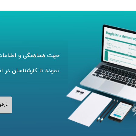
جهت هماهنگی و اطلاعات 
نموده تا کارشناسان در ا
درخو