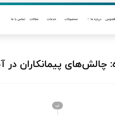
قنوس
درباره ما
محصولات
خدمات
مقالات
تماس با ما
چالش‌های پیمانکاران در آی
می