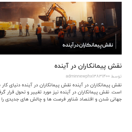
نقش پیمانکاران در آینده
توسط
adminnewphx13831400
نقش پیمانکاران در آینده نقش پیمانکاران در آینده دنیای کار 
است. نقش پیمانکاران در آینده نیز مورد تغییر و تحول قرار گر
جهانی شدن و اقتصاد شناور فرصت ها و چالش های جدیدی را ..