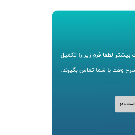
بیشتر لطفا فرم زیر را تکمیل
سرع وقت با شما تماس بگیرند.
است دمو