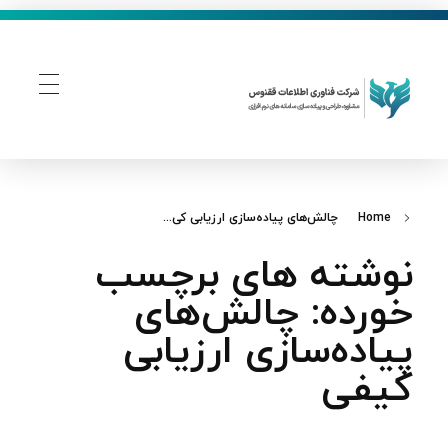
فناوری اطلاعات ققنوس
تولید و توسعه نرم افزار های تحت وب
Home
چالش‌های پیاده‌سازی ارزیابی کی...
نوشته های برچسب
خورده: چالش‌های
پیاده‌سازی ارزیابی
کیفی