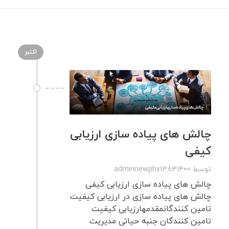
اکتبر
چالش های پیاده سازی ارزیابی
کیفی
توسط
adminnewphx13831400
چالش های پیاده سازی ارزیابی کیفی
چالش های پیاده سازی در ارزیابی کیفیت
تامین کنندگانمقدمهارزیابی کیفیت
تامین کنندگان جنبه حیاتی مدیریت