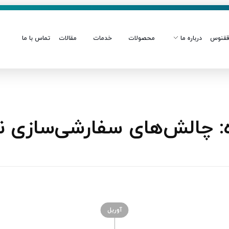
قنوس
درباره ما
محصولات
خدمات
مقالات
تماس با ما
لش‌های سفارشی‌سازی نرم‌افز
آوریل