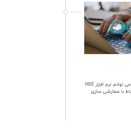
سفارشی سازی نرم افزار HSE سفارشی سازی نرم افزار HSEآیا می توانم نرم افزار HSE
باط با سفارشی سازی