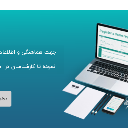
جهت هماهنگی و اطلاعات 
نموده تا کارشناسان در ا
درخو