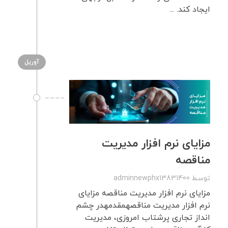
ایجاد کند. ...
آوریل
مزایای نرم افزار مدیریت
مناقصه
توسط
adminnewphx13831400
مزایای نرم افزار مدیریت مناقصه مزایای
نرم افزار مدیریت مناقصهمقدمهدر چشم
انداز تجاری پرشتاب امروزی، مدیریت