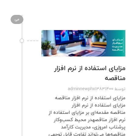
می
مزایای استفاده از نرم‌ افزار
مناقصه
توسط
adminnewphx13831400
مزایای استفاده از نرم‌ افزار مناقصه
مزایای استفاده از نرم‌ افزار
مناقصه مقدمه‌ای بر مزایای استفاده از
نرم‌ افزار مناقصهدر محیط کسب‌وکار
پرشتاب امروزی، مدیریت کارآمد
مناقصه‌ها می‌تواند تفاوت قابل توجهی