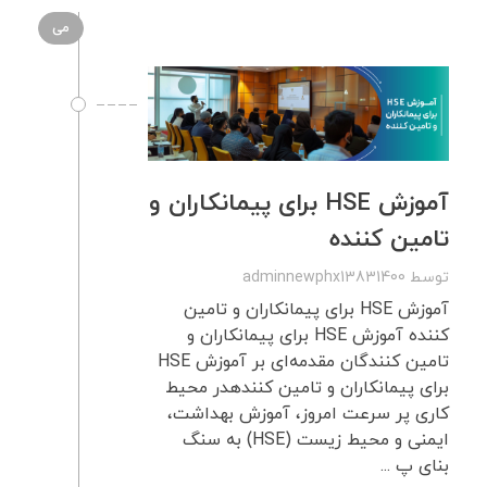
می
آموزش HSE برای پیمانکاران و
تامین کننده
توسط
adminnewphx13831400
آموزش HSE برای پیمانکاران و تامین
کننده آموزش HSE برای پیمانکاران و
تامین کنندگان مقدمه‌ای بر آموزش HSE
برای پیمانکاران و تامین کنندهدر محیط
کاری پر سرعت امروز، آموزش بهداشت،
ایمنی و محیط زیست (HSE) به سنگ
بنای پ ...