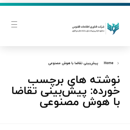
فناوری اطلاعات ققنوس
تولید و توسعه نرم افزار های تحت وب
Home
پیش‌بینی تقاضا با هوش مصنوعی
نوشته های برچسب
خورده: پیش‌بینی تقاضا
با هوش مصنوعی