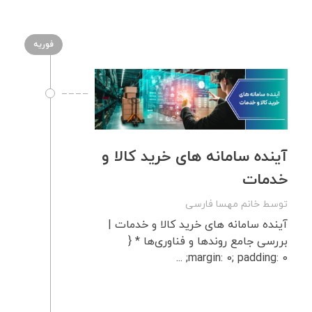
فوریه
آینده سامانه‌ های خرید کالا و
خدمات
توسط
خانم مهسا فارسی
آینده سامانه های خرید کالا و خدمات |
بررسی جامع روندها و فناوری‌ها * {
margin: 0; padding: 0; ...