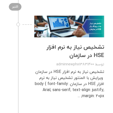
اکتبر
تشخیص نیاز به نرم‌ افزار
HSE در سازمان
توسط
adminnewphx13831400
تشخیص نیاز به نرم‌ افزار HSE در سازمان
ویرایش با المنتور تشخیص نیاز به نرم
افزار HSE در سازمان body { font-family:
Arial, sans-serif; text-align: justify;
margin: 20px; ...