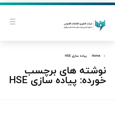
فناوری اطلاعات ققنوس
تولید و توسعه نرم افزار های تحت وب
Home
پیاده‌ سازی HSE
نوشته های برچسب
خورده: پیاده‌ سازی HSE