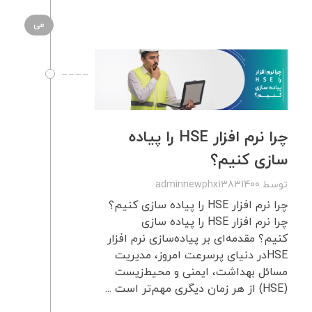
می
چرا نرم‌ افزار HSE را پیاده‌
سازی کنیم؟
توسط
adminnewphx13831400
چرا نرم‌ افزار HSE را پیاده‌ سازی کنیم؟
چرا نرم‌ افزار HSE را پیاده‌ سازی
کنیم؟ مقدمه‌ای بر پیاده‌سازی نرم‌ افزار
HSEدر دنیای پرسرعت امروز، مدیریت
مسائل بهداشت، ایمنی و محیط‌زیست
(HSE) از هر زمان دیگری مهم‌تر است ...