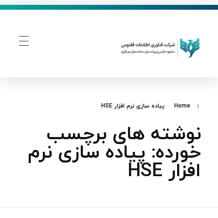
فناوری اطلاعات ققنوس
تولید و توسعه نرم افزار های تحت وب
Home
پیاده‌ سازی نرم‌ افزار HSE
نوشته های برچسب
خورده: پیاده‌ سازی نرم‌
افزار HSE