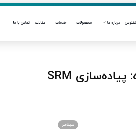
قنوس
درباره ما
محصولات
خدمات
مقالات
تماس با ما
اده‌سازی SRM
سپتامبر