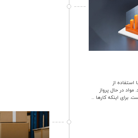
یک سازمان با استفاده از
مواد در حال پرواز
برای اینکه کارها ...