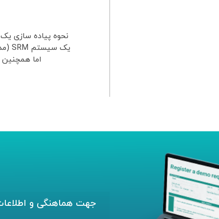
یک سی
اما همچنین ی
جهت هماهنگی و اطلاعات 