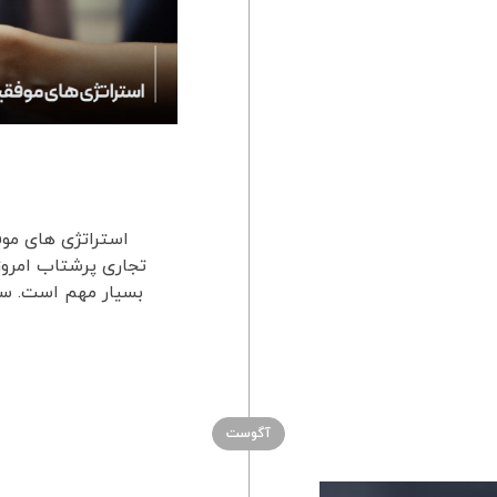
تجاری پرشتاب امروز
بسیار مهم است. ساز
آگوست