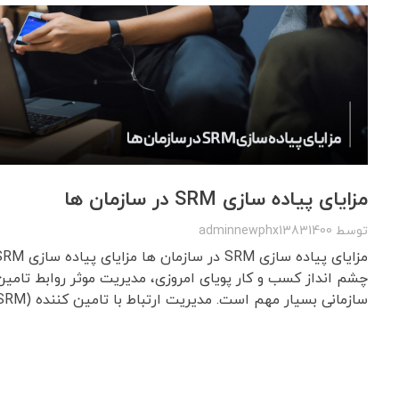
مزایای پیاده سازی SRM در سازمان ها
توسط
adminnewphx13831400
چشم انداز کسب و کار پویای امروزی، مدیریت موثر روابط تامین
سازمانی بسیار مهم است. مدیریت ارتباط با تامین کننده (SRM) ب ...