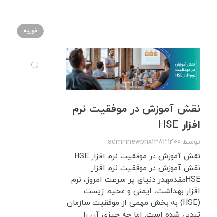
فوریه
نقش آموزش در موفقیت نرم
افزار HSE
توسط
adminnewphx13831400
نقش آموزش در موفقیت نرم افزار HSE
نقش آموزش در موفقیت نرم افزار
HSEمقدمهدر دنیای پر سرعت امروز، نرم
افزار بهداشت، ایمنی و محیط زیست
(HSE) به بخش مهمی از موفقیت سازمان
تبدیل شده است. اما چه چیزی آن را