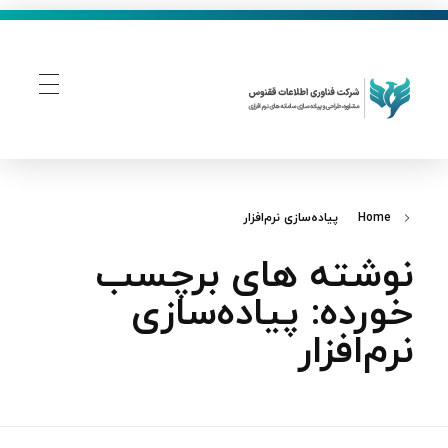
فناوری اطلاعات ققنوس
تولید و توسعه نرم افزار های تحت وب
Home
پیاده‌سازی نرم‌افزار
نوشته های برچسب
خورده: پیاده‌سازی
نرم‌افزار