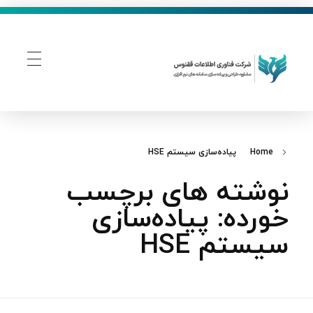
فناوری اطلاعات ققنوس
تولید و توسعه نرم افزار های تحت وب
Home
پیاده‌سازی سیستم HSE
نوشته های برچسب
خورده: پیاده‌سازی
سیستم HSE