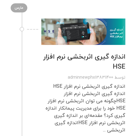
مارس
اندازه گیری اثربخشی نرم افزار
HSE
توسط
adminnewphx13831400
اندازه گیری اثربخشی نرم افزار HSE
اندازه گیری اثربخشی نرم افزار
HSEچگونه می توان اثربخشی نرم افزار
HSE خود را برای مدیریت پیمانکار اندازه
گیری کرد؟ مقدمه‌ای بر اندازه گیری
اثربخشی نرم افزار HSEاندازه گیری
اثربخشی ...