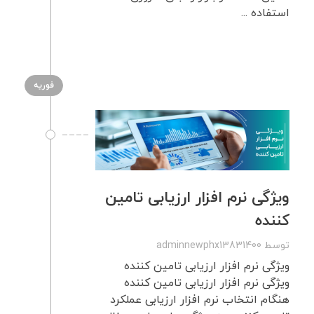
استفاده ...
فوریه
ویژگی نرم افزار ارزیابی تامین
کننده
توسط
adminnewphx13831400
ویژگی نرم افزار ارزیابی تامین کننده
ویژگی نرم افزار ارزیابی تامین کننده
هنگام انتخاب نرم افزار ارزیابی عملکرد