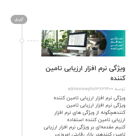
آوریل
ویژگی نرم افزار ارزیابی تامین
کننده
توسط
adminnewphx13831400
ویژگی نرم افزار ارزیابی تامین کننده
ویژگی نرم افزار ارزیابی تامین
کنندهچگونه از ویژگی های نرم افزار
ارزیابی تامین کننده استفاده
کنیم مقدمه‌ای بر ویژگی نرم افزار ارزیابی
تامین کنندهدر بازار رقابتی امروزی،