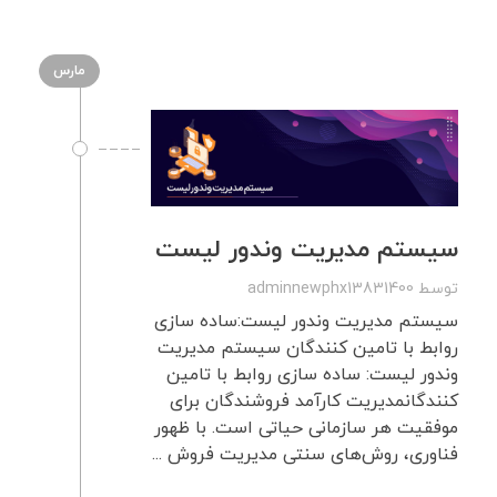
مارس
سیستم مدیریت وندور لیست
توسط
adminnewphx13831400
سیستم مدیریت وندور لیست:ساده سازی
روابط با تامین کنندگان سیستم مدیریت
وندور لیست: ساده سازی روابط با تامین
کنندگانمدیریت کارآمد فروشندگان برای
موفقیت هر سازمانی حیاتی است. با ظهور
فناوری، روش‌های سنتی مدیریت فروش ...