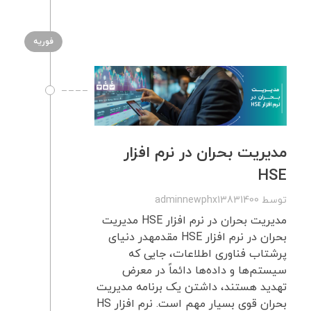
فوریه
مدیریت بحران در نرم افزار
HSE
توسط
adminnewphx13831400
مدیریت بحران در نرم افزار HSE مدیریت
بحران در نرم افزار HSE مقدمهدر دنیای
پرشتاب فناوری اطلاعات، جایی که
سیستم‌ها و داده‌ها دائماً در معرض
تهدید هستند، داشتن یک برنامه مدیریت
بحران قوی بسیار مهم است. نرم افزار HS