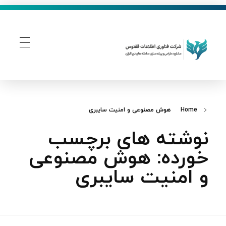
فناوری اطلاعات ققنوس
تولید و توسعه نرم افزار های تحت وب
Home
هوش مصنوعی و امنیت سایبری
نوشته های برچسب
خورده: هوش مصنوعی
و امنیت سایبری