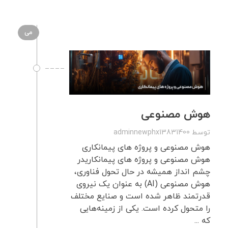
می
هوش مصنوعی
توسط
adminnewphx13831400
هوش مصنوعی و پروژه های پیمانکاری
هوش مصنوعی و پروژه های پیمانکاریدر
چشم انداز همیشه در حال تحول فناوری،
هوش مصنوعی (AI) به عنوان یک نیروی
قدرتمند ظاهر شده است و صنایع مختلف
را متحول کرده است. یکی از زمینه‌هایی
که ...