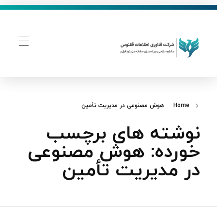
فناوری اطلاعات ققنوس
تولید و توسعه نرم افزار های تحت وب
Home
هوش مصنوعی در مدیریت تأمین
نوشته های برچسب
خورده: هوش مصنوعی
در مدیریت تأمین