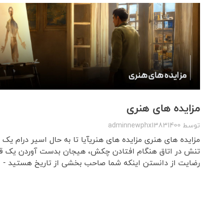
مزایده های هنری
توسط
adminnewphx13831400
مزایده های هنری مزایده های هنریآیا تا به حال اسیر درام یک 
تنش در اتاق هنگام افتادن چکش، هیجان بدست آوردن یک قط
رضایت از دانستن اینکه شما صاحب بخشی از تاریخ هستید - این