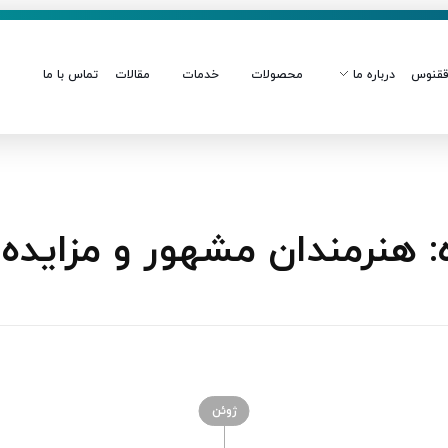
قنوس
درباره ما
محصولات
خدمات
مقالات
تماس با ما
هنرمندان مشهور و مزایده
ژوئن