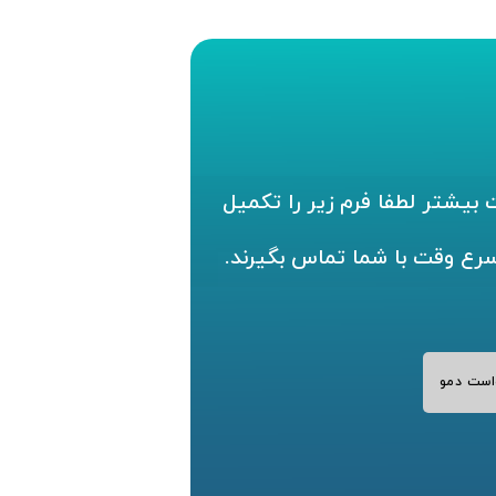
بیشتر لطفا فرم زیر را تکمیل
سرع وقت با شما تماس بگیرند.
است دمو