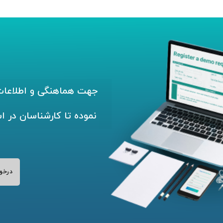
جهت هماهنگی و اطلاعات 
نموده تا کارشناسان در ا
درخو