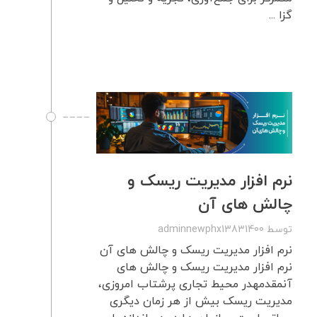
گزا ...
نرم افزار مدیریت ریسک و
چالش های آن
توسط
adminnewphx13831400
نرم افزار مدیریت ریسک و چالش های آن
نرم افزار مدیریت ریسک و چالش های
آنمقدمهدر محیط تجاری پرشتاب امروزی،
مدیریت ریسک بیش از هر زمان دیگری