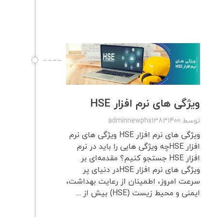
ویژگی های نرم افزار HSE
توسط
adminnewphx13831400
ویژگی های نرم افزار HSE ویژگی های نرم
افزار HSEچه ویژگی هایی را باید در نرم
افزار HSE جستجو کنیم؟ مقدمه‌ای بر
ویژگی های نرم افزار HSEدر دنیای پر
سرعت امروز، اطمینان از رعایت بهداشت،
ایمنی و محیط زیست (HSE) بیش از ...