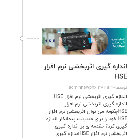
اندازه گیری اثربخشی نرم افزار
HSE
توسط
adminnewphx13831400
اندازه گیری اثربخشی نرم افزار HSE
اندازه گیری اثربخشی نرم افزار
HSEچگونه می توان اثربخشی نرم افزار
HSE خود را برای مدیریت پیمانکار اندازه
گیری کرد؟ مقدمه‌ای بر اندازه گیری
اثربخشی نرم افزار HSEاندازه گیری