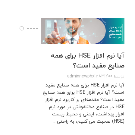
آیا نرم افزار HSE برای همه
صنایع مفید است؟
توسط
adminnewphx13831400
آیا نرم افزار HSE برای همه صنایع مفید
است؟ آیا نرم افزار HSE برای همه صنایع
مفید است؟ مقدمه‌ای بر کاربرد نرم ‌افزار
HSE در صنایع مختلفوقتی در مورد نرم
افزار بهداشت، ایمنی و محیط زیست
(HSE) صحبت می کنیم، به راحتی ...