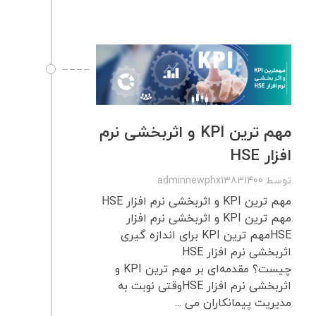
مهم ترین KPI و اثربخشی نرم
افزار HSE
توسط
adminnewphx13831400
مهم ترین KPI و اثربخشی نرم افزار HSE
مهم ترین KPI و اثربخشی نرم افزار
HSEمهم ترین KPI برای اندازه گیری
اثربخشی نرم افزار HSE
چیست؟ مقدمه‌ای بر مهم ترین KPI و
اثربخشی نرم افزار HSEوقتی نوبت به
مدیریت پیمانکاران می ...