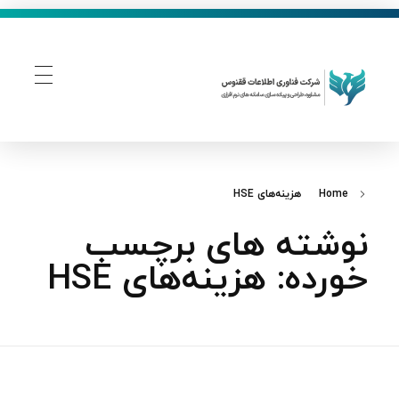
فناوری اطلاعات ققنوس
تولید و توسعه نرم افزار های تحت وب
Home
هزینه‌های HSE
نوشته های برچسب
خورده: هزینه‌های HSE