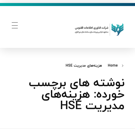
فناوری اطلاعات ققنوس
تولید و توسعه نرم افزار های تحت وب
Home
هزینه‌های مدیریت HSE
نوشته های برچسب
خورده: هزینه‌های
مدیریت HSE