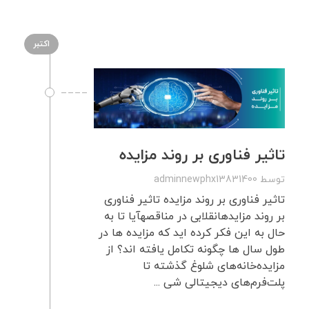
اکتبر
تاثیر فناوری بر روند مزایده
توسط
adminnewphx13831400
تاثیر فناوری بر روند مزایده تاثیر فناوری
بر روند مزایدهانقلابی در مناقصهآیا تا به
حال به این فکر کرده اید که مزایده ها در
طول سال ها چگونه تکامل یافته اند؟ از
مزایده‌خانه‌های شلوغ گذشته تا
پلت‌فرم‌های دیجیتالی شی ...