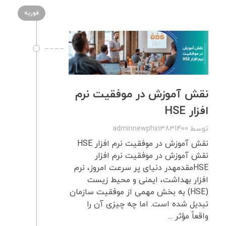
فوریه
نقش آموزش در موفقیت نرم
افزار HSE
توسط
adminnewphx13831400
نقش آموزش در موفقیت نرم افزار HSE
نقش آموزش در موفقیت نرم افزار
HSEمقدمهدر دنیای پر سرعت امروز، نرم
افزار بهداشت، ایمنی و محیط زیست
(HSE) به بخش مهمی از موفقیت سازمان
تبدیل شده است. اما چه چیزی آن را
واقعاً مؤثر ...