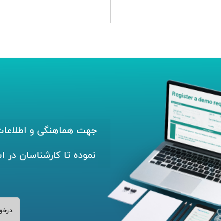
جهت هماهنگی و اطلاعات 
نموده تا کارشناسان در ا
درخو