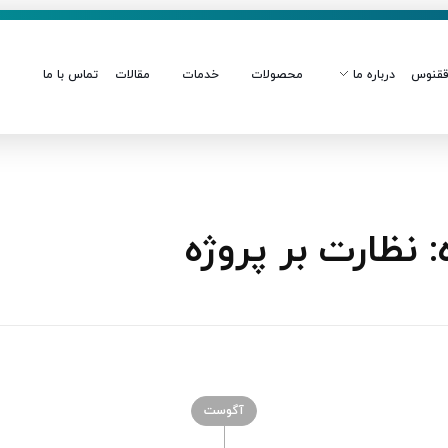
قنوس
درباره ما
محصولات
خدمات
مقالات
تماس با ما
نظارت بر پروژه
آگوست