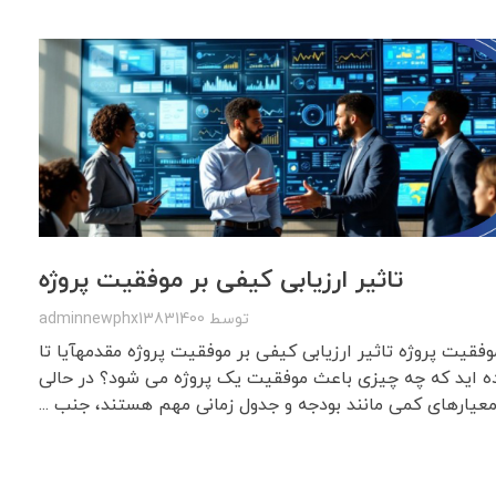
تاثیر ارزیابی کیفی بر موفقیت پروژه
توسط
adminnewphx13831400
موفقیت پروژه تاثیر ارزیابی کیفی بر موفقیت پروژه مقدمهآیا تا
ده اید که چه چیزی باعث موفقیت یک پروژه می شود؟ در حالی
عیارهای کمی مانند بودجه و جدول زمانی مهم هستند، جنب ...