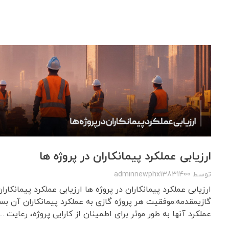
ارزیابی عملکرد پیمانکاران در پروژه ها
توسط
adminnewphx13831400
ارزیابی عملکرد پیمانکاران در پروژه ها ارزیابی عملکرد پیمانکارا
گازیمقدمه:موفقیت هر پروژه گازی به عملکرد پیمانکاران آن بست
عملکرد آنها به طور موثر برای اطمینان از کارایی پروژه، رعایت ...