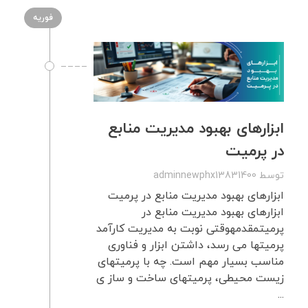
فوریه
ابزارهای بهبود مدیریت منابع
در پرمیت
توسط
adminnewphx13831400
ابزارهای بهبود مدیریت منابع در پرمیت
ابزارهای بهبود مدیریت منابع در
پرمیتمقدمهوقتی نوبت به مدیریت کارآمد
پرمیتها می رسد، داشتن ابزار و فناوری
مناسب بسیار مهم است. چه با پرمیتهای
زیست محیطی، پرمیتهای ساخت و ساز ی
...