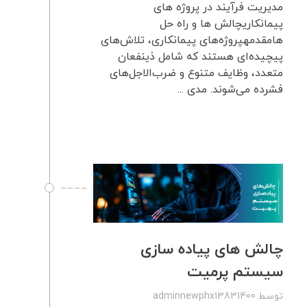
مدیریت فرآیند در پروژه های
پیمانکاریچالش ها و راه حل
هامقدمهپروژه‌های پیمانکاری، تلاش‌های
پیچیده‌ای هستند که شامل ذینفعان
متعدد، وظایف متنوع و ضرب‌الاجل‌های
فشرده می‌شوند. مدی ...
چالش های پیاده سازی
سیستم پرمیت
توسط
adminnewphx13831400