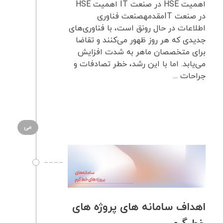
اهمیت HSE در صنعت IT اهمیت HSE
در صنعت ITمقدمهصنعت فناوری
اطلاعات در حال رونق است، با فناوری‌های
جدیدی که هر روز ظهور می‌کنند و تقاضا
برای متخصصان ماهر به شدت افزایش
می‌یابد. اما با این رشد، خطر تصادفات و
جراحات ...
می
اهداف سامانه های پروژه های