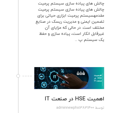
چالش های پیاده سازی سیستم پرمیت
چالش های پیاده سازی سیستم پرمیت
مقدمهسیستم پرمیت ابزاری حیاتی برای
تضمین ایمنی و مدیریت ریسک در صنایع
مختلف است. در حالی که مزایای آن
غیرقابل انکار است، پیاده سازی و حفظ
یک سیستم پ ...
اهمیت HSE در صنعت IT
توسط
adminnewphx13831400