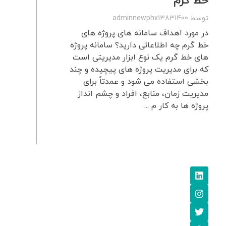
خط گرم
توسط
adminnewphx13831400
در مورد اهداف سامانه های پروژه های
خط گرم چه اطلاعاتی دارید؟ سامانه پروژه
های خط گرم یک نوع ابزار مدیریتی است
که برای مدیریت پروژه های پیچیده و چند
بخشی استفاده می شود و عمدتاً برای
مدیریت زمان، منابع، افراد و چشم انداز
پروژه ها به کار م ...