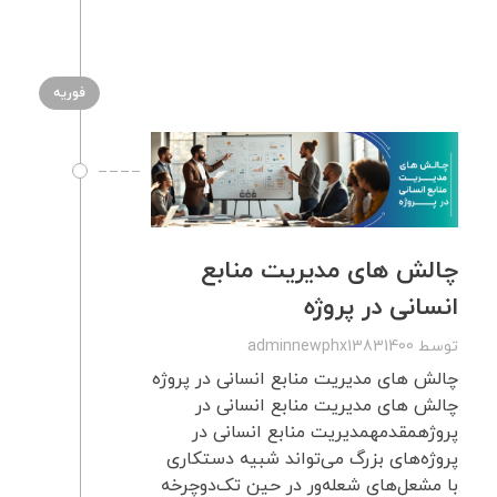
فوریه
چالش های مدیریت منابع
انسانی در پروژه
توسط
adminnewphx13831400
چالش های مدیریت منابع انسانی در پروژه
چالش های مدیریت منابع انسانی در
پروژهمقدمهمدیریت منابع انسانی در
پروژه‌های بزرگ می‌تواند شبیه دستکاری
با مشعل‌های شعله‌ور در حین تک‌دوچرخه