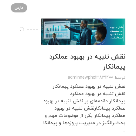
مارس
نقش تنبیه در بهبود عملکرد
پیمانکار
توسط
adminnewphx13831400
نقش تنبیه در بهبود عملکرد پیمانکار
نقش تنبیه در بهبود عملکرد
پیمانکار مقدمه‌ای بر نقش تنبیه در بهبود
عملکرد پیمانکارنقش تنبیه در بهبود
عملکرد پیمانکار یکی از موضوعات مهم و
بحث‌برانگیز در مدیریت پروژه‌ها و پیمانکا
...