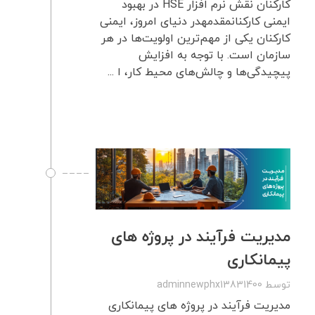
کارکنان نقش نرم افزار HSE در بهبود
ایمنی کارکنانمقدمهدر دنیای امروز، ایمنی
کارکنان یکی از مهم‌ترین اولویت‌ها در هر
سازمان است. با توجه به افزایش
پیچیدگی‌ها و چالش‌های محیط کار، ا ...
مدیریت فرآیند در پروژه های
پیمانکاری
توسط
adminnewphx13831400
مدیریت فرآیند در پروژه های پیمانکاری