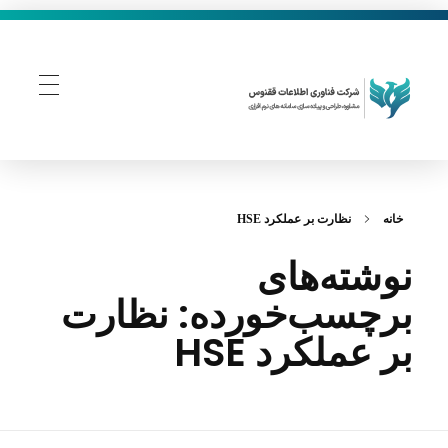
فناوری اطلاعات ققنوس
تولید و توسعه نرم افزار های تحت وب
خانه
نظارت بر عملکرد HSE
نوشته‌های
برچسب‌خورده: نظارت
بر عملکرد HSE