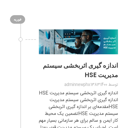
فوریه
اندازه گیری اثربخشی سیستم
مدیریت HSE
توسط
adminnewphx13831400
اندازه گیری اثربخشی سیستم مدیریت HSE
اندازه گیری اثربخشی سیستم مدیریت
HSEمقدمه‌ای بر اندازه گیری اثربخشی
سیستم مدیریت HSEتضمین یک محیط
کار ایمن و سالم برای هر سازمانی بسیار مهم
است. اجرای یک سیستم مدیریت قوی بهدا