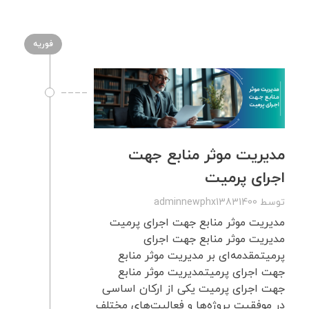
فوریه
مدیریت موثر منابع جهت
اجرای پرمیت
توسط
adminnewphx13831400
مدیریت موثر منابع جهت اجرای پرمیت
مدیریت موثر منابع جهت اجرای
پرمیتمقدمه‌ای بر مدیریت موثر منابع
جهت اجرای پرمیتمدیریت موثر منابع
جهت اجرای پرمیت یکی از ارکان اساسی
در موفقیت پروژه‌ها و فعالیت‌های مختلف