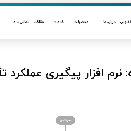
قنوس
درباره ما
محصولات
خدمات
مقالات
تماس با ما
رم‌ افزار پیگیری عملکرد تأ
سپتامبر