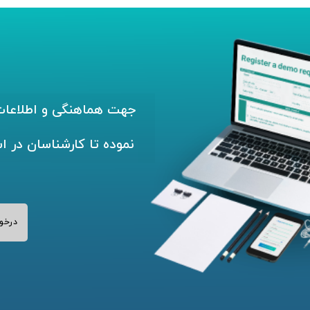
جهت هماهنگی و اطلاعات 
نموده تا کارشناسان در ا
درخو