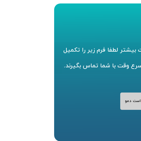
بیشتر لطفا فرم زیر را تکمیل
سرع وقت با شما تماس بگیرند.
است دمو