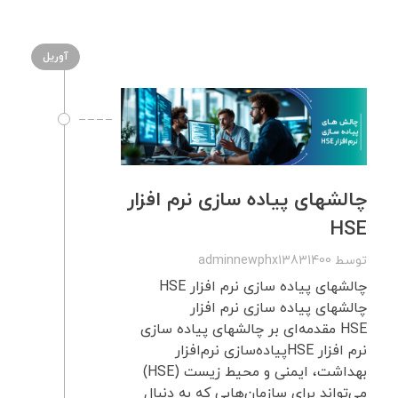
آوریل
چالشهای پیاده سازی نرم افزار
HSE
توسط
adminnewphx13831400
چالشهای پیاده سازی نرم افزار HSE
چالشهای پیاده سازی نرم افزار
HSE مقدمه‌ای بر چالشهای پیاده سازی
نرم افزار HSEپیاده‌سازی نرم‌افزار
بهداشت، ایمنی و محیط زیست (HSE)
می‌تواند برای سازمان‌هایی که به دنبال