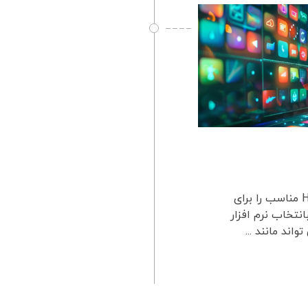
چگونه نرم افزار HSE مناسب انتخاب کنم؟ چگونه نرم افزار HSE مناسب را برای
قدمه‌ای بر انتخاب نرم‌ افزار HSE مناسبانتخاب نرم افزار