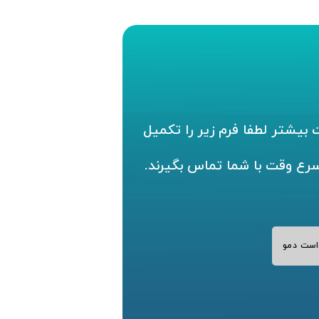
بیشتر لطفا فرم زیر را تکمیل
سرع وقت با شما تماس بگیرند.
است دمو