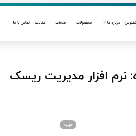
قنوس
درباره ما
محصولات
خدمات
مقالات
تماس با ما
 نرم افزار مدیریت ریسک
فوریه