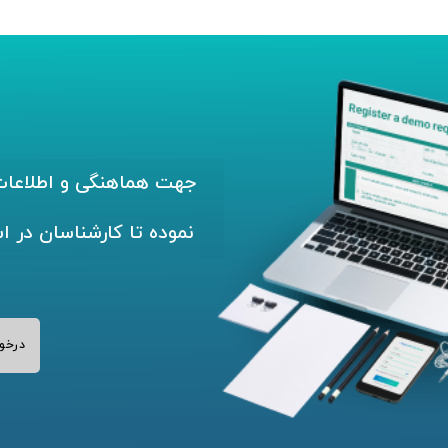
جهت هماهنگی و اطلاعات 
نموده تا کارشناسان در ا
درخو