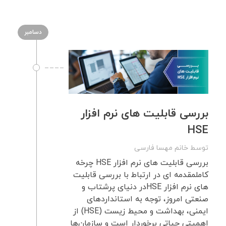
دسامبر
بررسی قابلیت‌ های نرم‌ افزار
HSE
توسط
خانم مهسا فارسی
بررسی قابلیت های نرم افزار HSE چرخه
کاملمقدمه ای در ارتباط با بررسی قابلیت‌
های نرم‌ افزار HSEدر دنیای پرشتاب و
صنعتی امروز، توجه به استانداردهای
ایمنی، بهداشت و محیط زیست (HSE) از
اهمیتی حیاتی برخوردار است و سازمان‌ها